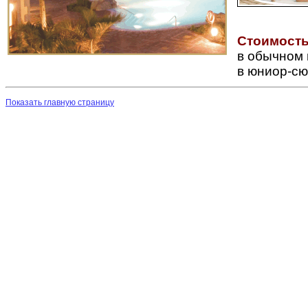
Стоимость
в обычном
в юниор-сю
Показать главную страницу